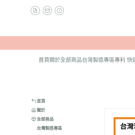
首頁
關於
全部商品
台灣製造專區
專利 快
首頁
關於
全部商品
台灣製造專區